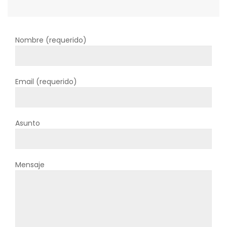
Nombre (requerido)
Email (requerido)
Asunto
Mensaje