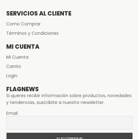
SERVICIOS AL CLIENTE
Como Comprar
Términos y Condiciones
MI CUENTA
Mi Cuenta
Carrito
Login
FLAGNEWS
Si queres recibir información sobre productos, novedades
y tendencias, suscribite a nuestro newsletter.
Email