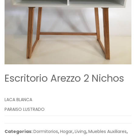
Escritorio Arezzo 2 Nichos
LACA BLANCA
PARAISO LUSTRADO
Categorías:
Dormitorios
,
Hogar
,
Living
,
Muebles Auxiliares
,