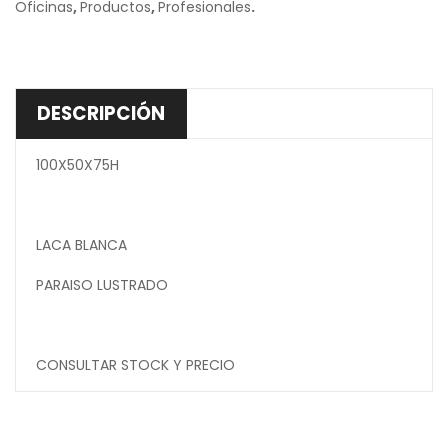
Oficinas
,
Productos
,
Profesionales
.
DESCRIPCIÓN
100X50X75H
LACA BLANCA
PARAISO LUSTRADO
CONSULTAR STOCK Y PRECIO