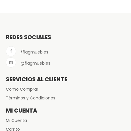
REDES SOCIALES
/flagmuebles
@flagmuebles
SERVICIOS AL CLIENTE
Como Comprar
Términos y Condiciones
MI CUENTA
Mi Cuenta
Carrito