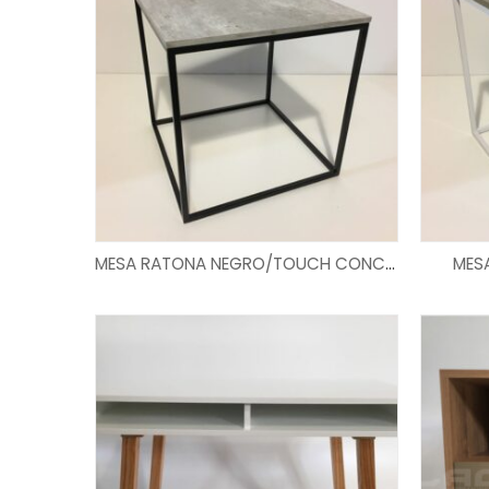
MESA RATONA NEGRO/TOUCH CONCRETO
MES