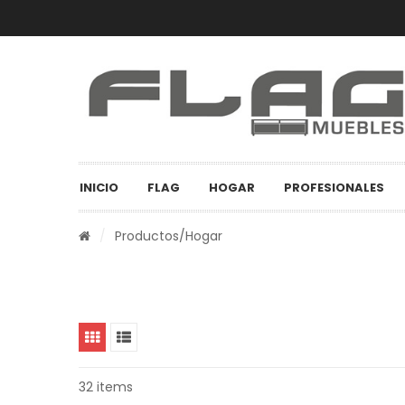
INICIO
FLAG
HOGAR
PROFESIONALES
/
Productos
/Hogar
32 items