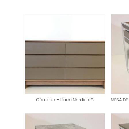
Cómoda – Línea Nórdica C