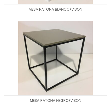
MESA RATONA BLANCO/VISON
MESA RATONA NEGRO/VISON