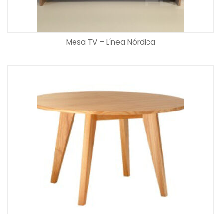
Mesa TV – Línea Nórdica