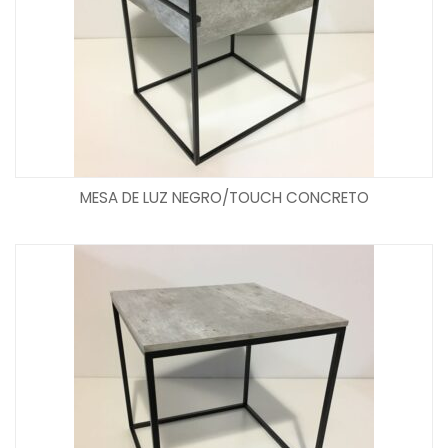
MESA DE LUZ NEGRO/TOUCH CONCRETO