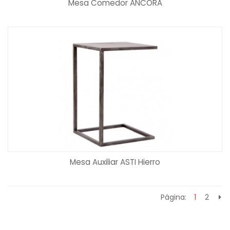
Mesa Comedor ANCORA
Mesa Auxiliar ASTI Hierro
Página:
1
2