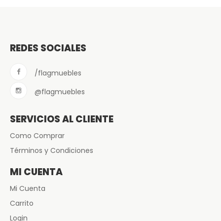
REDES SOCIALES
/flagmuebles
@flagmuebles
SERVICIOS AL CLIENTE
Como Comprar
Términos y Condiciones
MI CUENTA
Mi Cuenta
Carrito
Login