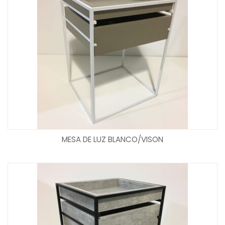
MESA DE LUZ BLANCO/VISON