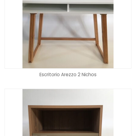
Escritorio Arezzo 2 Nichos