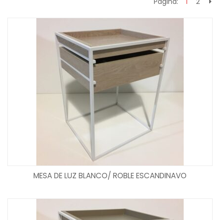
Página:
1
2
MESA DE LUZ BLANCO/ ROBLE ESCANDINAVO