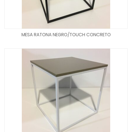
MESA RATONA NEGRO/TOUCH CONCRETO