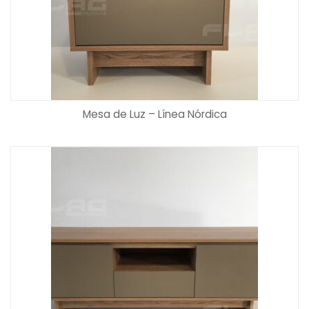
Mesa de Luz – Línea Nórdica