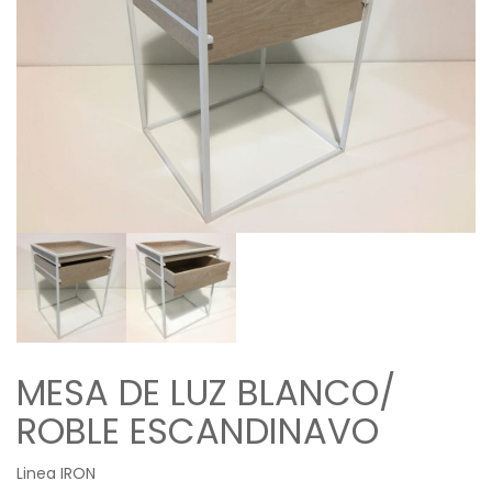
MESA DE LUZ BLANCO/
ROBLE ESCANDINAVO
Linea IRON