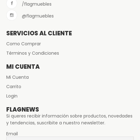
/flagmuebles
@flagmuebles
SERVICIOS AL CLIENTE
Como Comprar
Términos y Condiciones
MI CUENTA
Mi Cuenta
Carrito
Login
FLAGNEWS
Si queres recibir información sobre productos, novedades
y tendencias, suscribite a nuestro newsletter.
Email