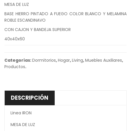
MESA DE LUZ
BASE HIERRO PINTADO A FUEGO COLOR BLANCO Y MELAMINA
ROBLE ESCANDINAVO
CON CAJON Y BANDEJA SUPERIOR
40x40x60
Categorías:
Dormitorios
,
Hogar
,
Living
,
Muebles Auxiliares
,
Productos
.
DESCRIPCIÓN
Linea IRON
MESA DE LUZ