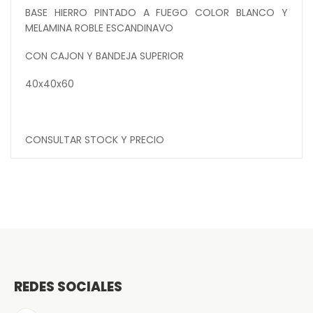
BASE HIERRO PINTADO A FUEGO COLOR BLANCO Y
MELAMINA ROBLE ESCANDINAVO
CON CAJON Y BANDEJA SUPERIOR
40x40x60
CONSULTAR STOCK Y PRECIO
REDES SOCIALES