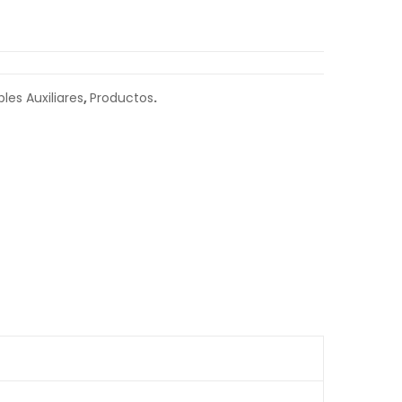
les Auxiliares
,
Productos
.