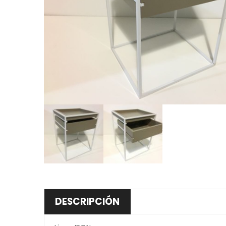
DESCRIPCIÓN