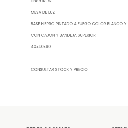
Linea IRON
MESA DE LUZ
BASE HIERRO PINTADO A FUEGO COLOR BLANCO Y 
CON CAJON Y BANDEJA SUPERIOR
40x40x60
CONSULTAR STOCK Y PRECIO