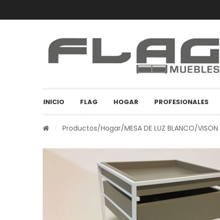
INICIO
FLAG
HOGAR
PROFESIONALES
/
Productos
/
Hogar
/MESA DE LUZ BLANCO/VISON