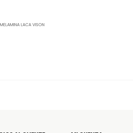
MELAMINA LACA VISON