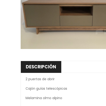
DESCRIPCIÓN
2 puertas de abrir
Cajón guías telescópicas
Melamina olmo alpino