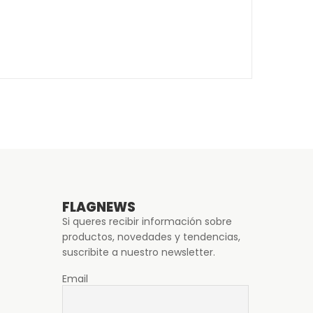
FLAGNEWS
Si queres recibir información sobre
productos, novedades y tendencias,
suscribite a nuestro newsletter.
Email