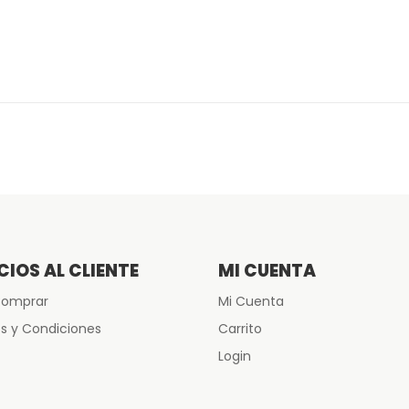
CIOS AL CLIENTE
MI CUENTA
omprar
Mi Cuenta
s y Condiciones
Carrito
Login